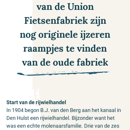
van de Union
Fietsenfabriek zijn
nog originele ijzeren
raampjes te vinden
van de oude fabriek
Start van de rijwielhandel
In 1904 begon B.J. van den Berg aan het kanaal in
Den Hulst een rijwielhandel. Bijzonder want het
was een echte molenaarsfamilie. Drie van de zes