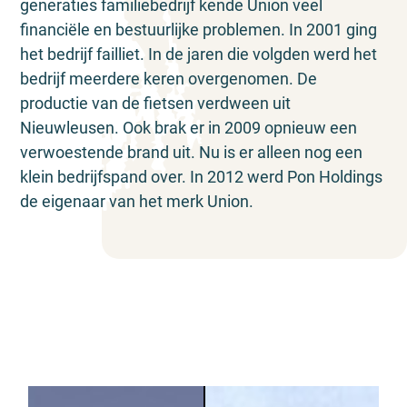
generaties familiebedrijf kende Union veel
financiële en bestuurlijke problemen. In 2001 ging
het bedrijf failliet. In de jaren die volgden werd het
bedrijf meerdere keren overgenomen. De
productie van de fietsen verdween uit
Nieuwleusen. Ook brak er in 2009 opnieuw een
verwoestende brand uit. Nu is er alleen nog een
klein bedrijfspand over. In 2012 werd Pon Holdings
de eigenaar van het merk Union.