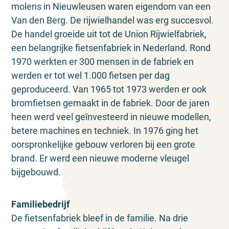
molens in Nieuwleusen waren eigendom van een
Van den Berg. De rijwielhandel was erg succesvol.
De handel groeide uit tot de Union Rijwielfabriek,
een belangrijke fietsenfabriek in Nederland. Rond
1970 werkten er 300 mensen in de fabriek en
werden er tot wel 1.000 fietsen per dag
geproduceerd. Van 1965 tot 1973 werden er ook
bromfietsen gemaakt in de fabriek. Door de jaren
heen werd veel geïnvesteerd in nieuwe modellen,
betere machines en techniek. In 1976 ging het
oorspronkelijke gebouw verloren bij een grote
brand. Er werd een nieuwe moderne vleugel
bijgebouwd.
Familiebedrijf
De fietsenfabriek bleef in de familie. Na drie