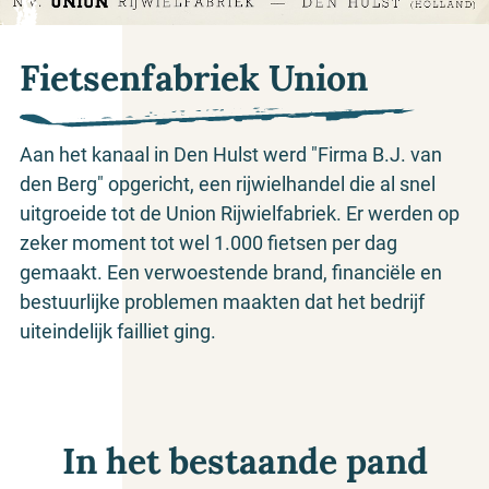
Fietsenfabriek Union
Aan het kanaal in Den Hulst werd "Firma B.J. van
den Berg" opgericht, een rijwielhandel die al snel
uitgroeide tot de Union Rijwielfabriek. Er werden op
zeker moment tot wel 1.000 fietsen per dag
gemaakt. Een verwoestende brand, financiële en
bestuurlijke problemen maakten dat het bedrijf
uiteindelijk failliet ging.
In het bestaande pand