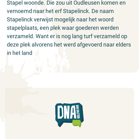
Stapel woonde. Die zou uit Oudleusen komen en
vernoemd naar het erf Stapelinck. De naam
Stapelinck verwijst mogelijk naar het woord
stapelplaats, een plek waar goederen werden
verzameld. Want er is nog lang turf verzameld op
deze plek alvorens het werd afgevoerd naar elders
in het land